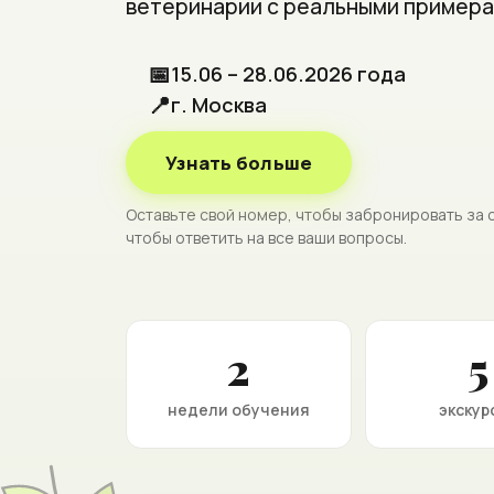
ветеринарии с реальными примера
📅
15.06 – 28.06.2026 года
📍
г. Москва
Узнать больше
Оставьте свой номер, чтобы забронировать за 
чтобы ответить на все ваши вопросы.
2
5
недели обучения
экскур