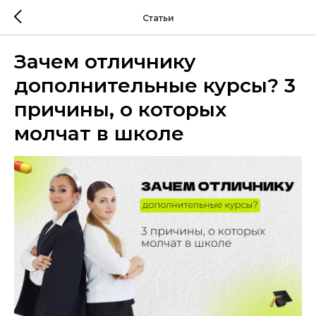
Статьи
Зачем отличнику
дополнительные курсы? 3
причины, о которых
молчат в школе