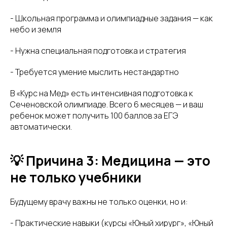
- Школьная программа и олимпиадные задания — как
небо и земля
- Нужна специальная подготовка и стратегия
- Требуется умение мыслить нестандартно
В «Курс на Мед» есть интенсивная подготовка к
Сеченовской олимпиаде. Всего 6 месяцев — и ваш
ребенок может получить 100 баллов за ЕГЭ
автоматически.
💡 Причина 3: Медицина — это
не только учебники
Будущему врачу важны не только оценки, но и:
- Практические навыки (курсы «Юный хирург», «Юный