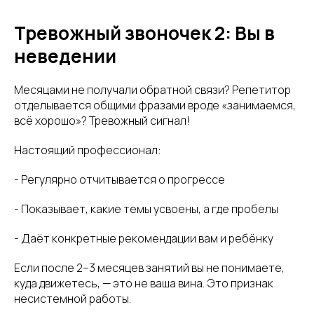
Тревожный звоночек 2: Вы в
неведении
Месяцами не получали обратной связи? Репетитор
отделывается общими фразами вроде «занимаемся,
всё хорошо»? Тревожный сигнал!
Настоящий профессионал:
- Регулярно отчитывается о прогрессе
- Показывает, какие темы усвоены, а где пробелы
- Даёт конкретные рекомендации вам и ребёнку
Если после 2–3 месяцев занятий вы не понимаете,
куда движетесь, — это не ваша вина. Это признак
несистемной работы.