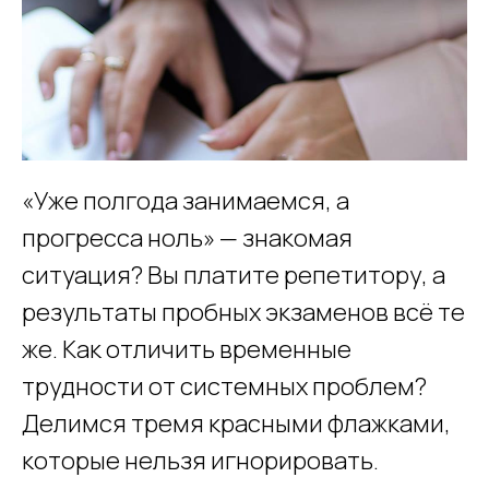
«Уже полгода занимаемся, а
прогресса ноль» — знакомая
ситуация? Вы платите репетитору, а
результаты пробных экзаменов всё те
же. Как отличить временные
трудности от системных проблем?
Делимся тремя красными флажками,
которые нельзя игнорировать.