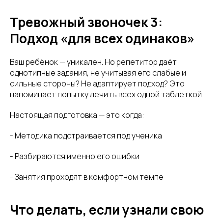
Тревожный звоночек 3:
Подход «для всех одинаков»
Ваш ребёнок — уникален. Но репетитор даёт
однотипные задания, не учитывая его слабые и
сильные стороны? Не адаптирует подход? Это
напоминает попытку лечить всех одной таблеткой.
Настоящая подготовка — это когда:
- Методика подстраивается под ученика
- Разбираются именно его ошибки
- Занятия проходят в комфортном темпе
Что делать, если узнали свою