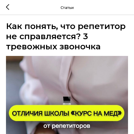
Статьи
Как понять, что репетитор
не справляется? 3
тревожных звоночка