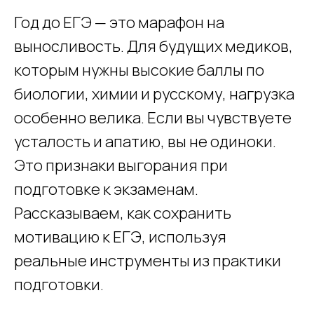
Год до ЕГЭ — это марафон на
выносливость. Для будущих медиков,
которым нужны высокие баллы по
биологии, химии и русскому, нагрузка
особенно велика. Если вы чувствуете
усталость и апатию, вы не одиноки.
Это признаки выгорания при
подготовке к экзаменам.
Рассказываем, как сохранить
мотивацию к ЕГЭ, используя
реальные инструменты из практики
подготовки.