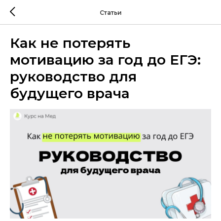
Статьи
Как не потерять
мотивацию за год до ЕГЭ:
руководство для
будущего врача