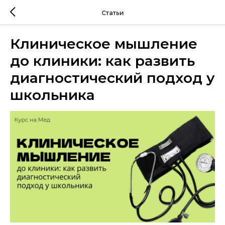
Статьи
Клиническое мышление
до клиники: как развить
диагностический подход у
школьника