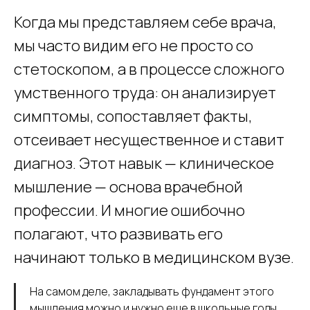
Когда мы представляем себе врача,
мы часто видим его не просто со
стетоскопом, а в процессе сложного
умственного труда: он анализирует
симптомы, сопоставляет факты,
отсеивает несущественное и ставит
диагноз. Этот навык — клиническое
мышление — основа врачебной
профессии. И многие ошибочно
полагают, что развивать его
начинают только в медицинском вузе.
На самом деле, закладывать фундамент этого
мышления можно и нужно еще в школьные годы.