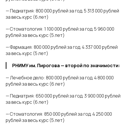
— Педиатрия: 800 000 рублей за год, 5 313 000 рублей
за весь курс (6 лет)
— Стоматология: 1 100 000 рублей за год, 5 960 000
рублей за весь курс (5 лет)
— Фармация: 800 000 рублей за год, 4 337 000 рублей
за весь курс (5 лет)
РНИМУ им. Пирогова — второй по значимости:
— Лечебное дело: 800 000 рублей за год, 4 800 000
рублей за весь курс (6 лет)
— Педиатрия: 650 000 рублей за год, 3 900 000 рублей
за весь курс (6 лет)
— Стоматология: 850 000 рублей за год, 4 250 000
рублей за весь курс (5 лет)