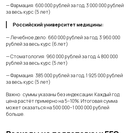
— Фармация: 600 000 рублей за год, 3 000 000 рублей
за весь курс (5 лет)
Российский университет медицины:
— Лечебное дело: 660 000 рублей за год, 3 960 000
рублей за весь курс (6 лет)
— Стоматология: 960 000 рублей за год, 4 800 000
рублей за весь курс (5 лет)
— Фармация: 385 000 рублей за год, 1 925 000 рублей
за весь курс (5 лет)
Важно: суммы указаны без индексации. Каждый год
цена растёт примерно на 5–10%. Итоговая сумма
может оказаться на 500 000–1 000 000 рублей
больше.