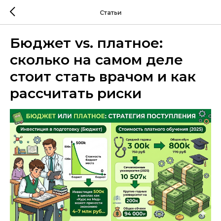
Статьи
Бюджет vs. платное:
сколько на самом деле
стоит стать врачом и как
рассчитать риски