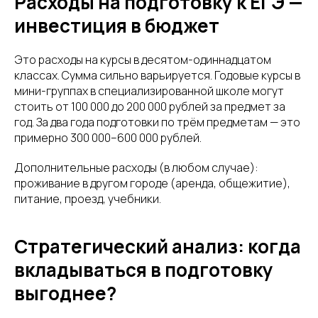
Расходы на подготовку к ЕГЭ —
инвестиция в бюджет
Это расходы на курсы в десятом-одиннадцатом
классах. Сумма сильно варьируется. Годовые курсы в
мини-группах в специализированной школе могут
стоить от 100 000 до 200 000 рублей за предмет за
год. За два года подготовки по трём предметам — это
примерно 300 000–600 000 рублей.
Дополнительные расходы (в любом случае):
проживание в другом городе (аренда, общежитие),
питание, проезд, учебники.
Стратегический анализ: когда
вкладываться в подготовку
выгоднее?