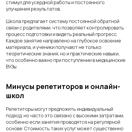
стимул для усердной работы и постоянного
улучшения результатов.
Школа предлагает систему постоянной обратной
связи с родителями, что позволяет контролировать
процесс подготовки и видеть реальный прогресс.
Каждое занятие направлено на глубокое освоение
материала, и ученики получают не только
теоретические знания, но и практические навыки,
что особенно важно при поступлении в медицинские
ВУЗы.
Минусы репетиторов и онлайн-
школ
Репетиторы могут предложить индивидуальный
подход, но часто это связано с высокими затратами,
особенно если занятия проводятся на регулярной
основе. Стоимость таких услуг может существенно