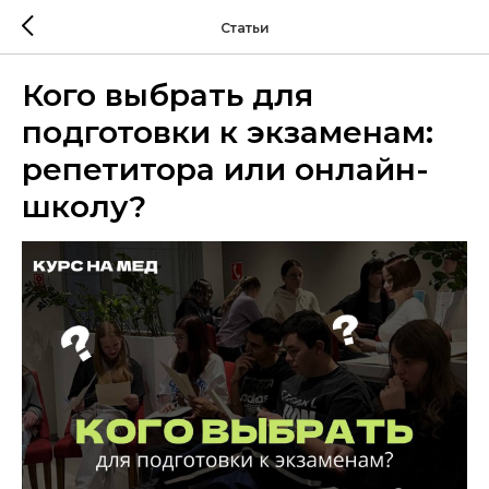
Статьи
Кого выбрать для
подготовки к экзаменам:
репетитора или онлайн-
школу?