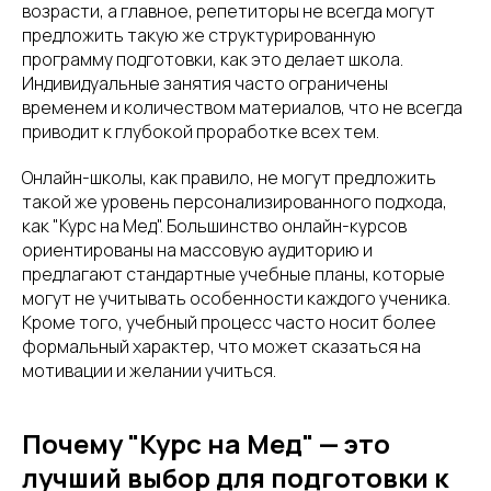
возрасти, а главное, репетиторы не всегда могут
предложить такую же структурированную
программу подготовки, как это делает школа.
Индивидуальные занятия часто ограничены
временем и количеством материалов, что не всегда
приводит к глубокой проработке всех тем.
Онлайн-школы, как правило, не могут предложить
такой же уровень персонализированного подхода,
как "Курс на Мед". Большинство онлайн-курсов
ориентированы на массовую аудиторию и
предлагают стандартные учебные планы, которые
могут не учитывать особенности каждого ученика.
Кроме того, учебный процесс часто носит более
формальный характер, что может сказаться на
мотивации и желании учиться.
Почему "Курс на Мед" — это
лучший выбор для подготовки к