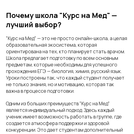
Почему школа "Курс на Мед" —
лучший выбор?
"Курс на Мед" — это не просто онлайн-школа, а целая
образовательная экосистема, которая
ориентирована на тех, кто планирует стать врачом.
Школа предлагает подготовку по всем основным
предметам, которые необходимы для успешного
прохождения ЕГЭ — биология, химия, русский язык.
Уроки построены так, что каждый студент получает
не только знания, но и мотивацию, которая так
важна в процессе подготовки.
Одним из больших преимуществ "Курс на Мед"
является индивидуальный подход. Здесь каждый
ученик имеет возможность работать в группе, где
создается атмосфера поддержки и здоровой
конкуренции. Это дает студентам дополнительный