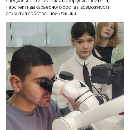
специальности, включая выбор университета,
перспективы карьерного роста и возможности
открытия собственной клиники.