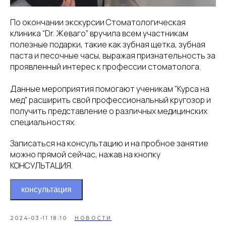
По окончании экскурсии Стоматологическая
клиника “Dr. Жеваго” вручила всем участникам
полезные подарки, такие как зубная щетка, зубная
паста и песочные часы, выражая признательность за
проявленный интерес к профессии стоматолога.
Данные мероприятия помогают ученикам “Курса на
мед” расширить свой профессиональный кругозор и
получить представление о различных медицинских
специальностях.
Записаться на консультацию и на пробное занятие
можно прямой сейчас, нажав на кнопку
КОНСУЛЬТАЦИЯ.
консультация
2024-03-11 18:10
НОВОСТИ