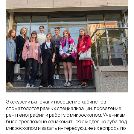
Экскурсии включали посещение кабинетов
стоматологов разных специализаций, проведение
рентгенографии и работу с микроскопом. Ученикам
было предложено ознакомиться с моделью зуба под
микроскопом и задать интересующие их вопросы по